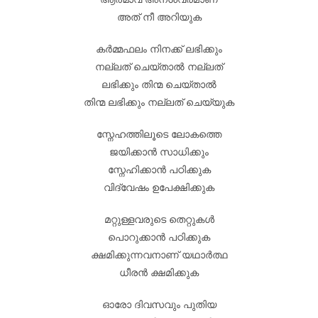
അത് നീ അറിയുക
കർമ്മഫലം നിനക്ക് ലഭിക്കും
നല്ലത് ചെയ്താൽ നല്ലത്
ലഭിക്കും തിന്മ ചെയ്താൽ
തിന്മ ലഭിക്കും നല്ലത് ചെയ്യുക
സ്നേഹത്തിലൂടെ ലോകത്തെ
ജയിക്കാൻ സാധിക്കും
സ്നേഹിക്കാൻ പഠിക്കുക
വിദ്വേഷം ഉപേക്ഷിക്കുക
മറ്റുള്ളവരുടെ തെറ്റുകൾ
പൊറുക്കാൻ പഠിക്കുക
ക്ഷമിക്കുന്നവനാണ് യഥാർത്ഥ
ധീരൻ ക്ഷമിക്കുക
ഓരോ ദിവസവും പുതിയ