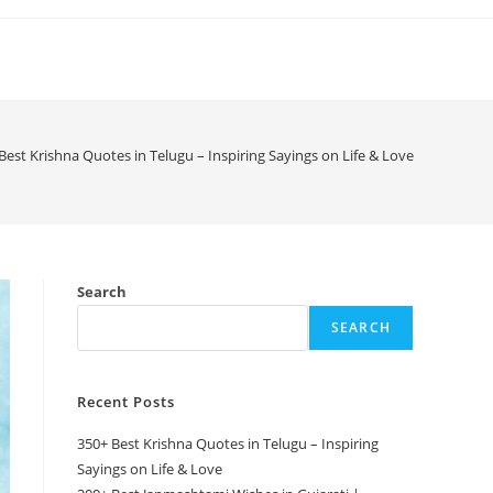
Best Krishna Quotes in Telugu – Inspiring Sayings on Life & Love
Search
SEARCH
Recent Posts
350+ Best Krishna Quotes in Telugu – Inspiring
Sayings on Life & Love